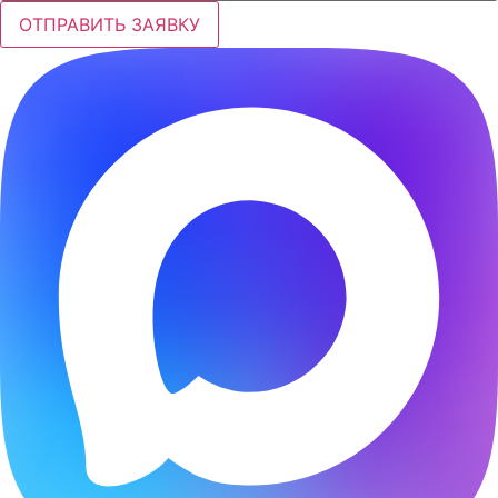
ОТПРАВИТЬ ЗАЯВКУ