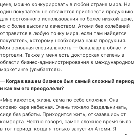
цене, можно конкурировать в любой стране мира. Ни
один покупатель не откажется приобрести продукцию
для постоянного использования по более низкой цене,
но с более высоким качеством. Атоми без колебаний
отправится в любую точку мира, если там найдется
покупатель, которому необходима наша продукция.
Моя основная специальность — бакалавр в области
торговли. Также у меня есть докторская степень в
области бизнес-администрирования в международном
маркетинге (улыбается)».
— Когда в вашем бизнесе был самый сложный период
и как вы его преодолели?
«Мне кажется, жизнь сама по себе сложная. Она
словно кара небесная. Очень тяжело бездельничать,
сидя без работы. Приходится жить, отказавшись от
комфорта. Честно говоря, самое сложное время было
в тот период, когда я только запустил Атоми. Я