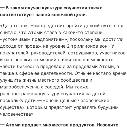
— В таком случае культура соучастия также
соответствует вашей конечной цели.
«Да, это так. Нам предстоит пройти долгий путь, но я
считаю, что Атоми стала в какой-то степени
«устойчивым предприятием», поскольку мы достигли
дохода от продаж на уровне 2 триллионов вон. У
покупателей, руководителей, сотрудников, участников
и партнерских компаний появилась возможность
«вести бизнес» в пределах и за пределами Атоми, а
также в сфере ее деятельности. Отныне настало время
улучшить жизнь местного сообщества и
малообеспеченных соседей. Мы также
распространяем культуру соучастия на детей,
поскольку дети — «очень ценные человеческие
существа», которым предстоит управлять будущим
человечества».
— Атоми продает множество продуктов. Назовите