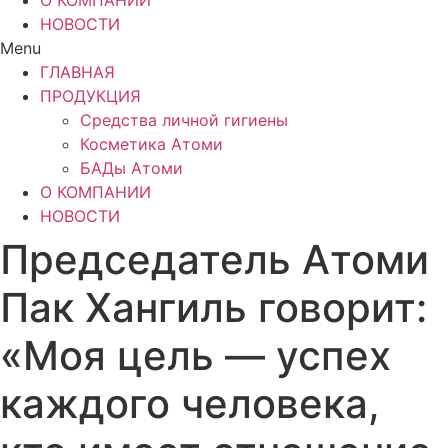
О КОМПАНИИ
НОВОСТИ
Menu
ГЛАВНАЯ
ПРОДУКЦИЯ
Средства личной гигиены
Косметика Атоми
БАДы Атоми
О КОМПАНИИ
НОВОСТИ
Председатель Атоми
Пак Хангиль говорит:
«Моя цель — успех
каждого человека,