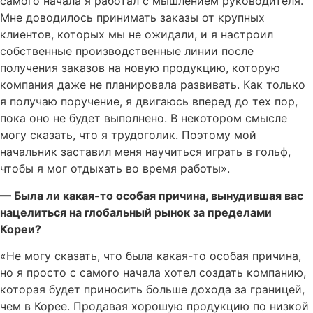
самого начала я работал с мышлением руководителя.
Мне доводилось принимать заказы от крупных
клиентов, которых мы не ожидали, и я настроил
собственные производственные линии после
получения заказов на новую продукцию, которую
компания даже не планировала развивать. Как только
я получаю поручение, я двигаюсь вперед до тех пор,
пока оно не будет выполнено. В некотором смысле
могу сказать, что я трудоголик. Поэтому мой
начальник заставил меня научиться играть в гольф,
чтобы я мог отдыхать во время работы».
— Была ли какая-то особая причина, вынудившая вас
нацелиться на глобальный рынок за пределами
Кореи?
«Не могу сказать, что была какая-то особая причина,
но я просто с самого начала хотел создать компанию,
которая будет приносить больше дохода за границей,
чем в Корее. Продавая хорошую продукцию по низкой