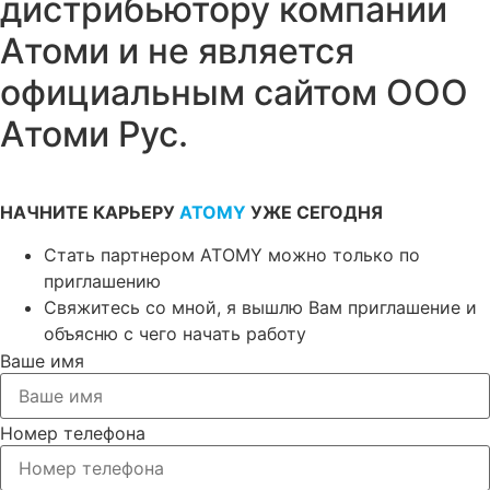
дистрибьютору компании
Атоми и не является
официальным сайтом ООО
Атоми Рус.
НАЧНИТЕ КАРЬЕРУ
ATOMY
УЖЕ СЕГОДНЯ
Стать партнером ATOMY можно только по
приглашению
Свяжитесь со мной, я вышлю Вам приглашение и
объясню с чего начать работу
Ваше имя
Номер телефона