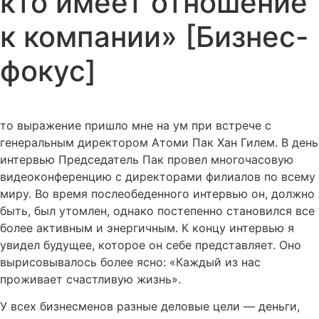
кто имеет отношение
к компании» [Бизнес-
фокус]
то выражение пришло мне на ум при встрече с
генеральным директором Атоми Пак Хан Гилем. В день
интервью Председатель Пак провел многочасовую
видеоконференцию с директорами филиалов по всему
миру. Во время послеобеденного интервью он, должно
быть, был утомлен, однако постепенно становился все
более активным и энергичным. К концу интервью я
увидел будущее, которое он себе представляет. Оно
вырисовывалось более ясно: «Каждый из нас
проживает счастливую жизнь».
У всех бизнесменов разные деловые цели — деньги,