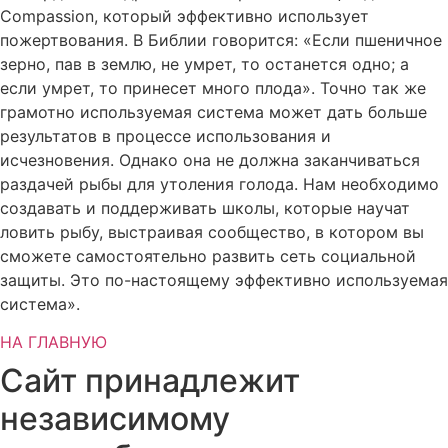
Compassion, который эффективно использует
пожертвования. В Библии говорится: «Если пшеничное
зерно, пав в землю, не умрет, то останется одно; а
если умрет, то принесет много плода». Точно так же
грамотно используемая система может дать больше
результатов в процессе использования и
исчезновения. Однако она не должна заканчиваться
раздачей рыбы для утоления голода. Нам необходимо
создавать и поддерживать школы, которые научат
ловить рыбу, выстраивая сообщество, в котором вы
сможете самостоятельно развить сеть социальной
защиты. Это по-настоящему эффективно используемая
система».
НА ГЛАВНУЮ
Сайт принадлежит
независимому