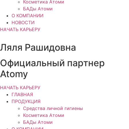
Косметика Атоми
БАДы Атоми
О КОМПАНИИ
НОВОСТИ
НАЧАТЬ КАРЬЕРУ
Ляля Рашидовна
Официальный партнер
Atomy
НАЧАТЬ КАРЬЕРУ
ГЛАВНАЯ
ПРОДУКЦИЯ
Средства личной гигиены
Косметика Атоми
БАДы Атоми