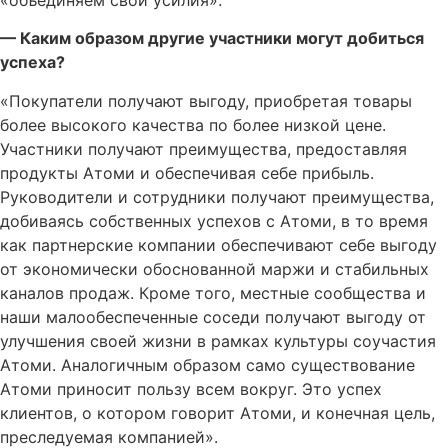
— Каким образом другие участники могут добиться
успеха?
«Покупатели получают выгоду, приобретая товары
более высокого качества по более низкой цене.
Участники получают преимущества, предоставляя
продукты Атоми и обеспечивая себе прибыль.
Руководители и сотрудники получают преимущества,
добиваясь собственных успехов с Атоми, в то время
как партнерские компании обеспечивают себе выгоду
от экономически обоснованной маржи и стабильных
каналов продаж. Кроме того, местные сообщества и
наши малообеспеченные соседи получают выгоду от
улучшения своей жизни в рамках культуры соучастия
Атоми. Аналогичным образом само существование
Атоми приносит пользу всем вокруг. Это успех
клиентов, о котором говорит Атоми, и конечная цель,
преследуемая компанией».