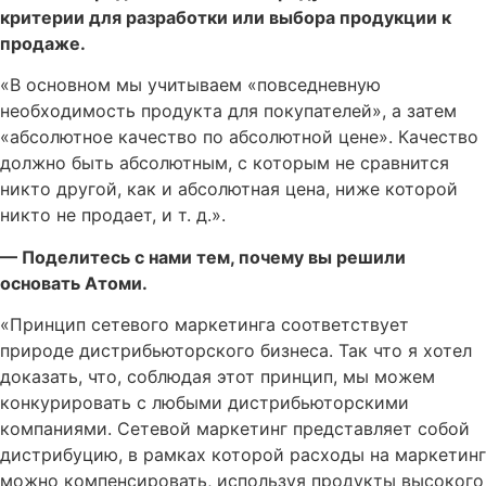
критерии для разработки или выбора продукции к
продаже.
«В основном мы учитываем «повседневную
необходимость продукта для покупателей», а затем
«абсолютное качество по абсолютной цене». Качество
должно быть абсолютным, с которым не сравнится
никто другой, как и абсолютная цена, ниже которой
никто не продает, и т. д.».
— Поделитесь с нами тем, почему вы решили
основать Атоми.
«Принцип сетевого маркетинга соответствует
природе дистрибьюторского бизнеса. Так что я хотел
доказать, что, соблюдая этот принцип, мы можем
конкурировать с любыми дистрибьюторскими
компаниями. Сетевой маркетинг представляет собой
дистрибуцию, в рамках которой расходы на маркетинг
можно компенсировать, используя продукты высокого