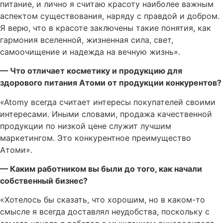
питание, и лично я считаю красоту наиболее важным
аспектом существования, наряду с правдой и добром.
Я верю, что в красоте заключены такие понятия, как
гармония вселенной, жизненная сила, свет,
самоочищение и надежда на вечную жизнь».
— Что отличает косметику и продукцию для
здорового питания Атоми от продукции конкурентов?
«Atomy всегда считает интересы покупателей своими
интересами. Иными словами, продажа качественной
продукции по низкой цене служит лучшим
маркетингом. Это конкурентное преимущество
Атоми».
— Каким работником вы были до того, как начали
собственный бизнес?
«Хотелось бы сказать, что хорошим, но в каком-то
смысле я всегда доставлял неудобства, поскольку с