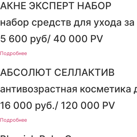
АКНЕ ЭКСПЕРТ НАБОР
набор средств для ухода з
5 600 руб/ 40 000 PV
Подробнее
АБСОЛЮТ СЕЛЛАКТИВ
антивозрастная косметика
16 000 руб./ 120 000 PV
Подробнее