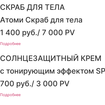
СКРАБ ДЛЯ ТЕЛА
Атоми Скраб для тела
1 400 руб./ 7 000 PV
Подробнее
СОЛНЦЕЗАЩИТНЫЙ КРЕМ
с тонирующим эффектом S
700 руб./ 3 000 PV
Подробнее