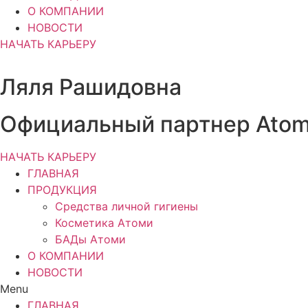
О КОМПАНИИ
НОВОСТИ
НАЧАТЬ КАРЬЕРУ
Ляля Рашидовна
Официальный партнер Ato
НАЧАТЬ КАРЬЕРУ
ГЛАВНАЯ
ПРОДУКЦИЯ
Средства личной гигиены
Косметика Атоми
БАДы Атоми
О КОМПАНИИ
НОВОСТИ
Menu
ГЛАВНАЯ