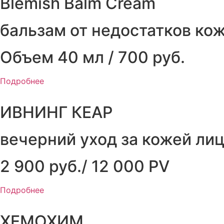
Blemish Balm Cream
бальзам от недостатков ко
Объем 40 мл / 700 руб.
Подробнее
ИВНИНГ КЕАР
вечерний уход за кожей ли
2 900 руб./ 12 000 PV
Подробнее
ХЕМОХИМ