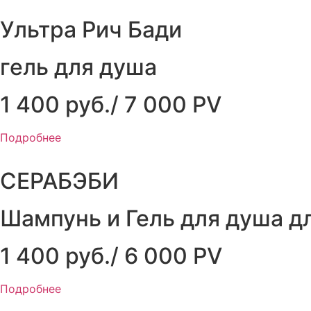
Ультра Рич Бади
гель для душа
1 400 руб./ 7 000 PV
Подробнее
СЕРАБЭБИ
Шампунь и Гель для душа д
1 400 руб./ 6 000 PV
Подробнее