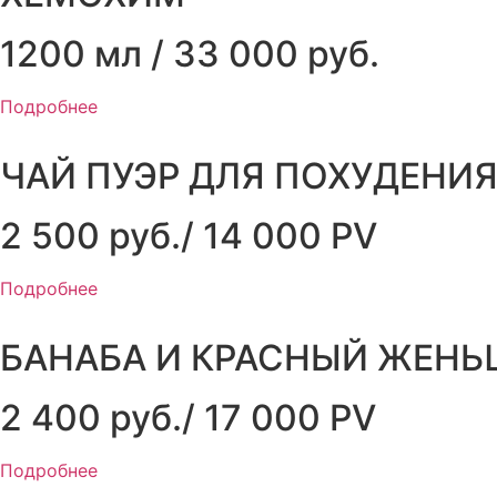
1200 мл / 33 000 руб.
Подробнее
ЧАЙ ПУЭР ДЛЯ ПОХУДЕНИ
2 500 руб./ 14 000 PV
Подробнее
БАНАБА И КРАСНЫЙ ЖЕНЬ
2 400 руб./ 17 000 PV
Подробнее