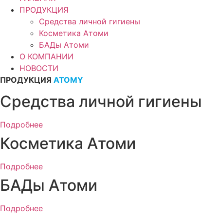
ПРОДУКЦИЯ
Средства личной гигиены
Косметика Атоми
БАДы Атоми
О КОМПАНИИ
НОВОСТИ
ПРОДУКЦИЯ
ATOMY
Средства личной гигиены
Подробнее
Косметика Атоми
Подробнее
БАДы Атоми
Подробнее