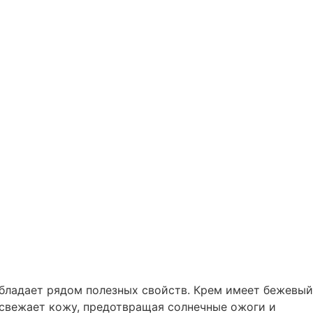
ладает рядом полезных свойств. Крем имеет бежевый
 освежает кожу, предотвращая солнечные ожоги и