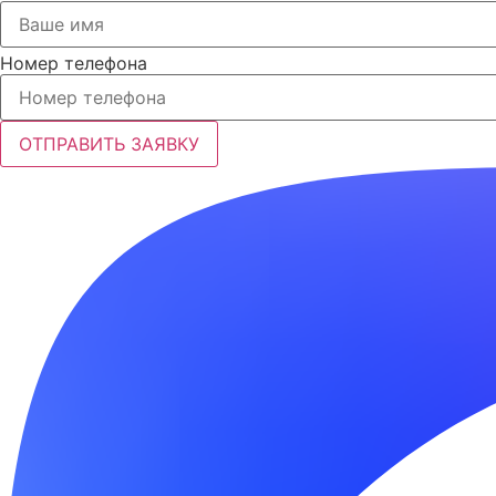
Номер телефона
ОТПРАВИТЬ ЗАЯВКУ