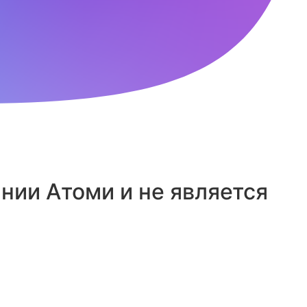
ии Атоми и не является