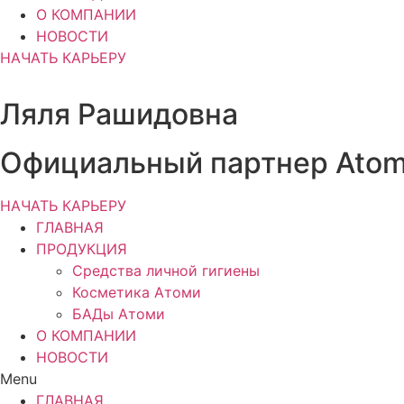
О КОМПАНИИ
НОВОСТИ
НАЧАТЬ КАРЬЕРУ
Ляля Рашидовна
Официальный партнер Ato
НАЧАТЬ КАРЬЕРУ
ГЛАВНАЯ
ПРОДУКЦИЯ
Средства личной гигиены
Косметика Атоми
БАДы Атоми
О КОМПАНИИ
НОВОСТИ
Menu
ГЛАВНАЯ