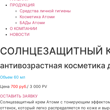
ПРОДУКЦИЯ
Средства личной гигиены
Косметика Атоми
БАДы Атоми
О КОМПАНИИ
НОВОСТИ
СОЛНЦЕЗАЩИТНЫЙ 
антивозрастная косметика
Объем 60 мл
Цена
700 руб
./ 3 000 PV
ОСТАВИТЬ ЗАЯВКУ
Солнцезащитный крем Атоми с тонирующим эффектом S
оттенок, который легко распределяется по коже и выр