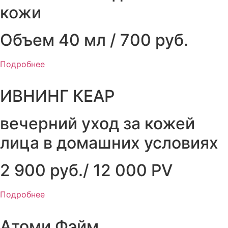
кожи
Объем 40 мл / 700 руб.
Подробнее
ИВНИНГ КЕАР
вечерний уход за кожей
лица в домашних условиях
2 900 руб./ 12 000 PV
Подробнее
Атоми Фэйм