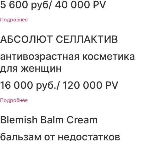
5 600 руб/ 40 000 PV
Подробнее
АБСОЛЮТ СЕЛЛАКТИВ
антивозрастная косметика
для женщин
16 000 руб./ 120 000 PV
Подробнее
Blemish Balm Cream
бальзам от недостатков