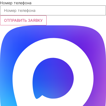
Номер телефона
ОТПРАВИТЬ ЗАЯВКУ