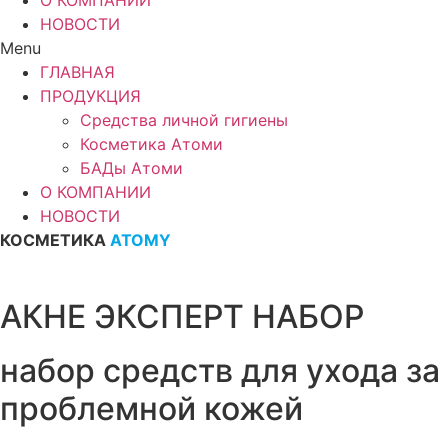
О КОМПАНИИ
НОВОСТИ
Menu
ГЛАВНАЯ
ПРОДУКЦИЯ
Средства личной гигиены
Косметика Атоми
БАДы Атоми
О КОМПАНИИ
НОВОСТИ
КОСМЕТИКА
ATOMY
АКНЕ ЭКСПЕРТ НАБОР
набор средств для ухода за
проблемной кожей