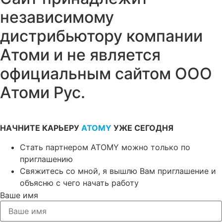
независимому
дистрибьютору компании
Атоми и не является
официальным сайтом ООО
Атоми Рус.
НАЧНИТЕ КАРЬЕРУ
ATOMY
УЖЕ СЕГОДНЯ
Стать партнером ATOMY можно только по
приглашению
Свяжитесь со мной, я вышлю Вам приглашение и
объясню с чего начать работу
Ваше имя