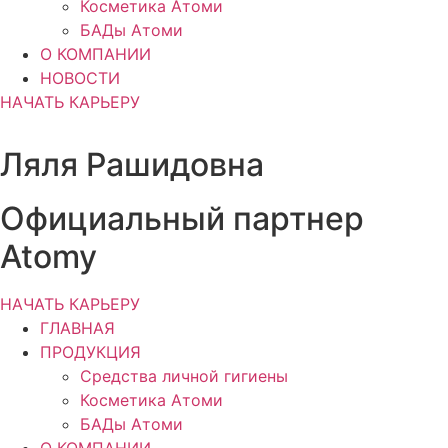
Косметика Атоми
БАДы Атоми
О КОМПАНИИ
НОВОСТИ
НАЧАТЬ КАРЬЕРУ
Ляля Рашидовна
Официальный партнер
Atomy
НАЧАТЬ КАРЬЕРУ
ГЛАВНАЯ
ПРОДУКЦИЯ
Средства личной гигиены
Косметика Атоми
БАДы Атоми