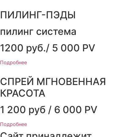
ПИЛИНГ-ПЭДЫ
пилинг система
1200 руб./ 5 000 PV
Подробнее
СПРЕЙ МГНОВЕННАЯ
КРАСОТА
1 200 руб / 6 000 PV
Подробнее
Сайт принадлежит