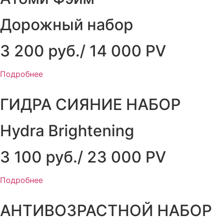
Дорожный набор
3 200 руб./ 14 000 PV
Подробнее
ГИДРА СИЯНИЕ НАБОР
Hydra Brightening
3 100 руб./ 23 000 PV
Подробнее
АНТИВОЗРАСТНОЙ НАБОР