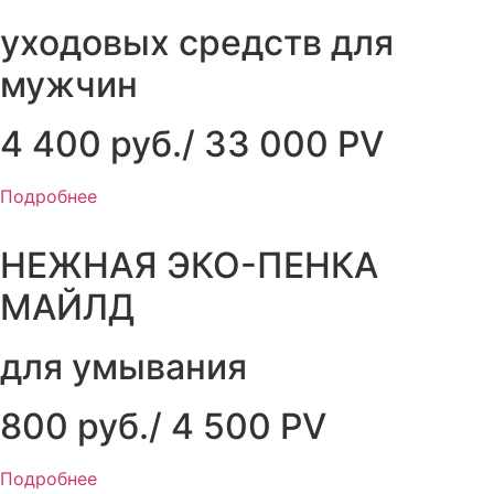
уходовых средств для
мужчин
4 400 руб./ 33 000 PV
Подробнее
НЕЖНАЯ ЭКО-ПЕНКА
МАЙЛД
для умывания
800 руб./ 4 500 PV
Подробнее