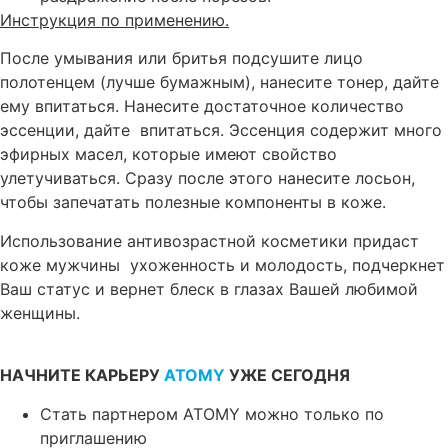
Инструкция по применению.
После умывания или бритья подсушите лицо
полотенцем (лучше бумажным), нанесите тонер, дайте
ему впитаться. Нанесите достаточное количество
эссенции, дайте впитаться. Эссенция содержит много
эфирных масел, которые имеют свойство
улетучиваться. Сразу после этого нанесите лосьон,
чтобы запечатать полезные компоненты в коже.
Использование антивозрастной косметики придаст
коже мужчины ухоженность и молодость, подчеркнет
Ваш статус и вернет блеск в глазах Вашей любимой
женщины.
НАЧНИТЕ КАРЬЕРУ
ATOMY
УЖЕ СЕГОДНЯ
Стать партнером ATOMY можно только по
приглашению