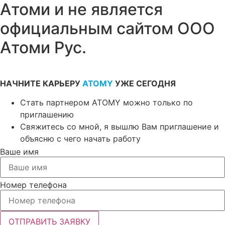
Атоми и не является
официальным сайтом ООО
Атоми Рус.
НАЧНИТЕ КАРЬЕРУ
ATOMY
УЖЕ СЕГОДНЯ
Стать партнером ATOMY можно только по
приглашению
Свяжитесь со мной, я вышлю Вам приглашение и
объясню с чего начать работу
Ваше имя
Номер телефона
ОТПРАВИТЬ ЗАЯВКУ