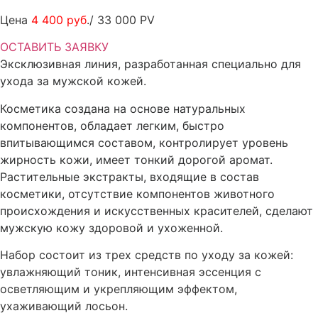
Цена
4 400 руб
./ 33 000 PV
ОСТАВИТЬ ЗАЯВКУ
Эксклюзивная линия, разработанная специально для
ухода за мужской кожей.
Косметика создана на основе натуральных
компонентов, обладает легким, быстро
впитывающимся составом, контролирует уровень
жирность кожи, имеет тонкий дорогой аромат.
Растительные экстракты, входящие в состав
косметики, отсутствие компонентов животного
происхождения и искусственных красителей, сделают
мужскую кожу здоровой и ухоженной.
Набор состоит из трех средств по уходу за кожей:
увлажняющий тоник, интенсивная эссенция с
осветляющим и укрепляющим эффектом,
ухаживающий лосьон.