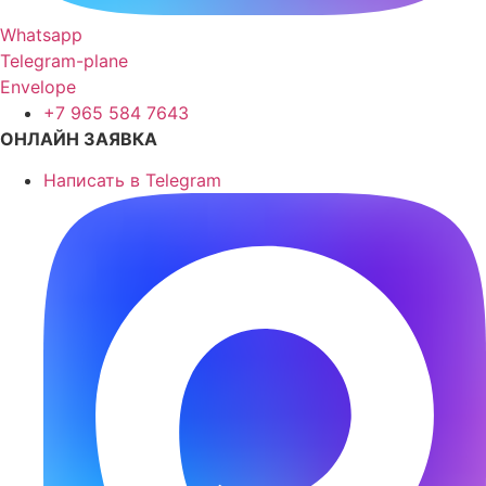
Whatsapp
Telegram-plane
Envelope
+7 965 584 7643
ОНЛАЙН ЗАЯВКА
Написать в Telegram