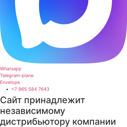
Whatsapp
Telegram-plane
Envelope
+7 965 584 7643
Сайт принадлежит
независимому
дистрибьютору компании