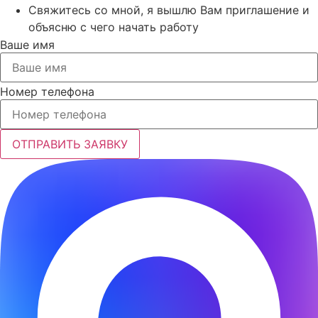
Свяжитесь со мной, я вышлю Вам приглашение и
объясню с чего начать работу
Ваше имя
Номер телефона
ОТПРАВИТЬ ЗАЯВКУ