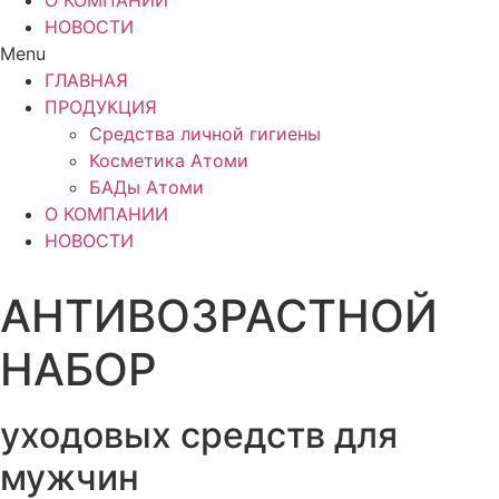
О КОМПАНИИ
НОВОСТИ
Menu
ГЛАВНАЯ
ПРОДУКЦИЯ
Средства личной гигиены
Косметика Атоми
БАДы Атоми
О КОМПАНИИ
НОВОСТИ
АНТИВОЗРАСТНОЙ
НАБОР
уходовых средств для
мужчин