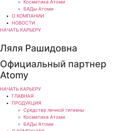
Косметика Атоми
БАДы Атоми
О КОМПАНИИ
НОВОСТИ
НАЧАТЬ КАРЬЕРУ
Ляля Рашидовна
Официальный партнер
Atomy
НАЧАТЬ КАРЬЕРУ
ГЛАВНАЯ
ПРОДУКЦИЯ
Средства личной гигиены
Косметика Атоми
БАДы Атоми