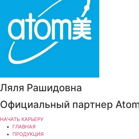
Ляля Рашидовна
Официальный партнер Ato
НАЧАТЬ КАРЬЕРУ
ГЛАВНАЯ
ПРОДУКЦИЯ