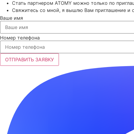
Стать партнером ATOMY можно только по пригл
Свяжитесь со мной, я вышлю Вам приглашение и о
Ваше имя
Номер телефона
ОТПРАВИТЬ ЗАЯВКУ