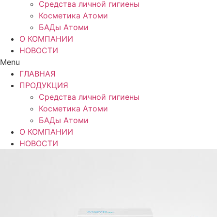
Средства личной гигиены
Косметика Атоми
БАДы Атоми
О КОМПАНИИ
НОВОСТИ
Menu
ГЛАВНАЯ
ПРОДУКЦИЯ
Средства личной гигиены
Косметика Атоми
БАДы Атоми
О КОМПАНИИ
НОВОСТИ