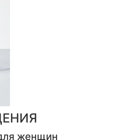
ДЕНИЯ
 для женщин