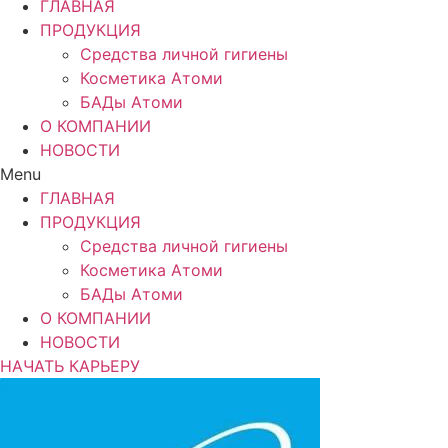
ГЛАВНАЯ
ПРОДУКЦИЯ
Средства личной гигиены
Косметика Атоми
БАДы Атоми
О КОМПАНИИ
НОВОСТИ
Menu
ГЛАВНАЯ
ПРОДУКЦИЯ
Средства личной гигиены
Косметика Атоми
БАДы Атоми
О КОМПАНИИ
НОВОСТИ
НАЧАТЬ КАРЬЕРУ