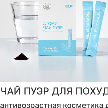
ЧАЙ ПУЭР ДЛЯ ПОХУ
антивозрастная косметика