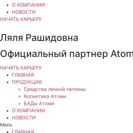
О КОМПАНИИ
НОВОСТИ
НАЧАТЬ КАРЬЕРУ
Ляля Рашидовна
Официальный партнер Ato
НАЧАТЬ КАРЬЕРУ
ГЛАВНАЯ
ПРОДУКЦИЯ
Средства личной гигиены
Косметика Атоми
БАДы Атоми
О КОМПАНИИ
НОВОСТИ
Menu
ГЛАВНАЯ