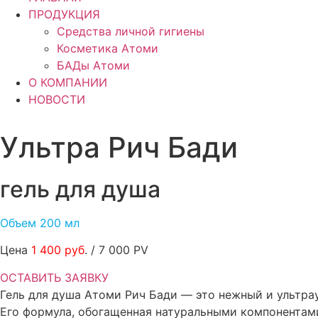
ПРОДУКЦИЯ
Средства личной гигиены
Косметика Атоми
БАДы Атоми
О КОМПАНИИ
НОВОСТИ
Ультра Рич Бади
гель для душа
Объем 200 мл
Цена
1 400 руб
. / 7 000 PV
ОСТАВИТЬ ЗАЯВКУ
Гель для душа Атоми Рич Бади — это нежный и ультр
Его формула, обогащенная натуральными компонентами