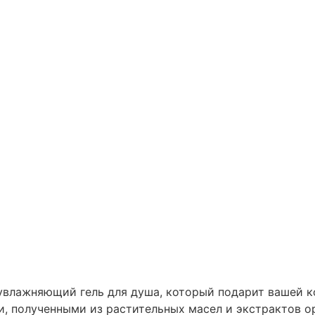
аувлажняющий гель для душа, который подарит вашей 
, полученными из растительных масел и экстрактов о