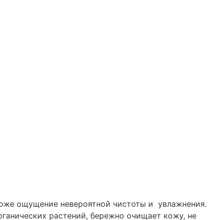
коже ощущение невероятной чистоты и увлажнения.
рганических растений, бережно очищает кожу, не