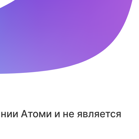
ии Атоми и не является