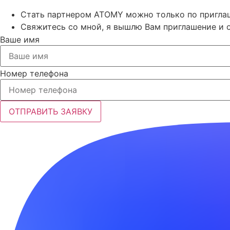
Стать партнером ATOMY можно только по пригл
Свяжитесь со мной, я вышлю Вам приглашение и о
Ваше имя
Номер телефона
ОТПРАВИТЬ ЗАЯВКУ