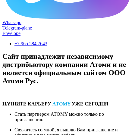
Whatsapp
Telegram-plane
Envelope
+7 965 584 7643
Сайт принадлежит независимому
дистрибьютору компании Атоми и не
является официальным сайтом ООО
Атоми Рус.
НАЧНИТЕ КАРЬЕРУ
ATOMY
УЖЕ СЕГОДНЯ
Стать партнером ATOMY можно только по
приглашению
Свяжитесь со мной, я вышлю Вам приглашение и