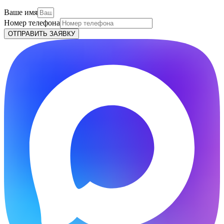
Ваше имя
Номер телефона
ОТПРАВИТЬ ЗАЯВКУ