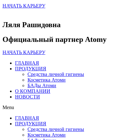
НАЧАТЬ КАРЬЕРУ
Ляля Рашидовна
Официальный партнер Atomy
НАЧАТЬ КАРЬЕРУ
ГЛАВНАЯ
ПРОДУКЦИЯ
Средства личной гигиены
Косметика Атоми
БАДы Атоми
О КОМПАНИИ
НОВОСТИ
Menu
ГЛАВНАЯ
ПРОДУКЦИЯ
Средства личной гигиены
Косметика Атоми